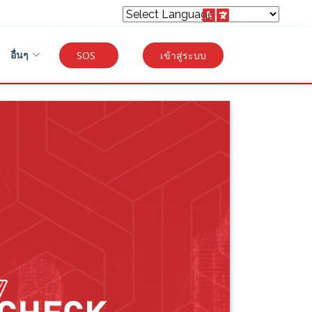
Powered by
อื่นๆ
SOS
เข้าสู่ระบบ