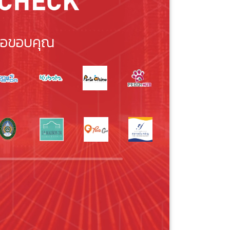
อขอบคุณ