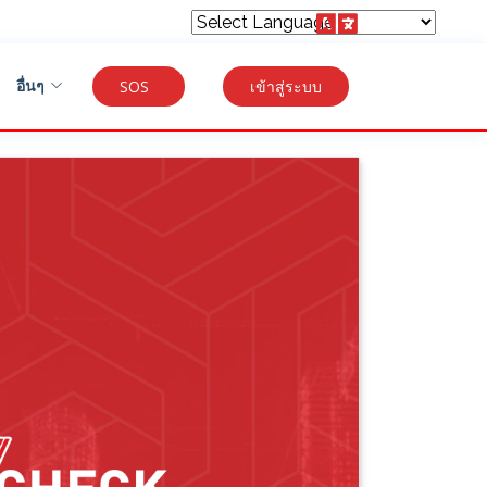
Powered by
อื่นๆ
SOS
เข้าสู่ระบบ